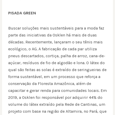
PISADA GREEN
Buscar soluções mais sustentáveis para a moda faz
parte das iniciativas da Osklen há mais de duas
décadas. Recentemente, lançaram o seu tênis mais
ecológico, o AG. A fabricação de cada par utiliza
pneus descartados, cortiça, palha de arroz, cana-de-
açúcar, resíduos de fio de algodão e lona. O látex do
qual são feitas as solas é extraído de seringueiras de
forma sustentável, em um processo que reforça a
conservação da Floresta Amazônica, além de
capacitar e gerar renda para comunidades locais. Em
2019, a Osklen foi responsável por adquirir 44% do
volume do látex extraído pela Rede de Cantinas, um
projeto com base na região de Altamira, no Pará, que