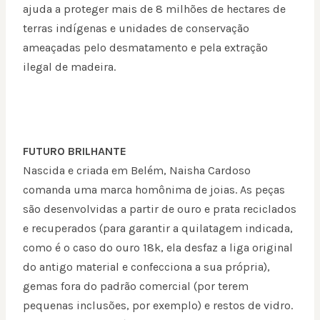
ajuda a proteger mais de 8 milhões de hectares de
terras indígenas e unidades de conservação
ameaçadas pelo desmatamento e pela extração
ilegal de madeira.
FUTURO BRILHANTE
Nascida e criada em Belém, Naisha Cardoso
comanda uma marca homônima de joias. As peças
são desenvolvidas a partir de ouro e prata reciclados
e recuperados (para garantir a quilatagem indicada,
como é o caso do ouro 18k, ela desfaz a liga original
do antigo material e confecciona a sua própria),
gemas fora do padrão comercial (por terem
pequenas inclusões, por exemplo) e restos de vidro.