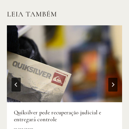
LEIA TAMBÉM
Quiksilver pede recuperação judicial e
entregará controle