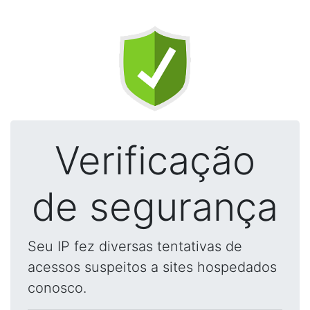
Verificação
de segurança
Seu IP fez diversas tentativas de
acessos suspeitos a sites hospedados
conosco.