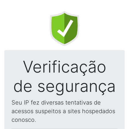
Verificação
de segurança
Seu IP fez diversas tentativas de
acessos suspeitos a sites hospedados
conosco.