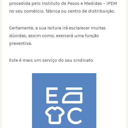
procedida pelo Instituto de Pesos e Medidas – IPEM
no seu comércio, fábrica ou centro de distribuição.
Certamente, a sua leitura irá esclarecer muitas
dúvidas, assim como, exercerá uma função
preventiva.
Este é mais um serviço do seu sindicato.