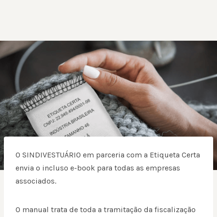
O SINDIVESTUÁRIO em parceria com a Etiqueta Certa
envia o incluso e-book para todas as empresas
associados.
O manual trata de toda a tramitação da fiscalização