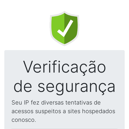
Verificação
de segurança
Seu IP fez diversas tentativas de
acessos suspeitos a sites hospedados
conosco.