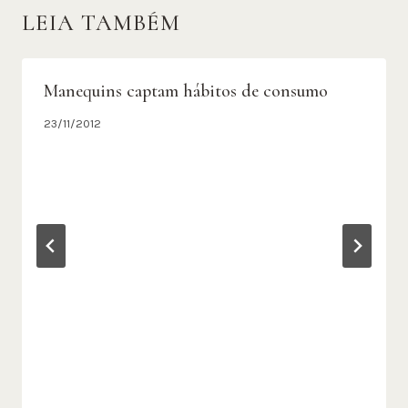
LEIA TAMBÉM
Manequins captam hábitos de consumo
23/11/2012