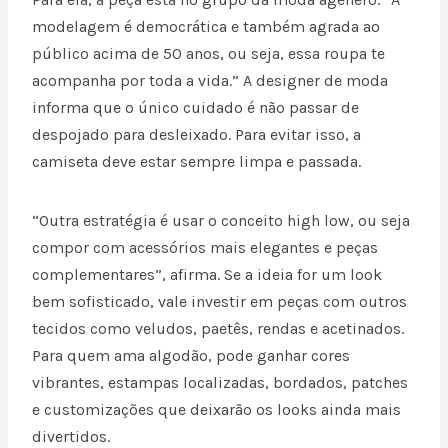
modelagem é democrática e também agrada ao
público acima de 50 anos, ou seja, essa roupa te
acompanha por toda a vida.” A designer de moda
informa que o único cuidado é não passar de
despojado para desleixado. Para evitar isso, a
camiseta deve estar sempre limpa e passada.
“Outra estratégia é usar o conceito high low, ou seja
compor com acessórios mais elegantes e peças
complementares”, afirma. Se a ideia for um look
bem sofisticado, vale investir em peças com outros
tecidos como veludos, paetês, rendas e acetinados.
Para quem ama algodão, pode ganhar cores
vibrantes, estampas localizadas, bordados, patches
e customizações que deixarão os looks ainda mais
divertidos.