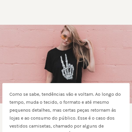
Como se sabe, tendências vão e voltam. Ao longo do
tempo, muda o tecido, o formato e até mesmo
pequenos detalhes, mas certas peças retornam às
lojas e ao consumo do público. Esse é o caso dos
vestidos camisetas, chamado por alguns de