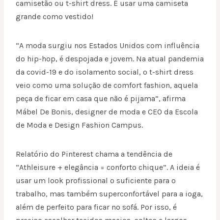
camisetão ou t-shirt dress. É usar uma camiseta
grande como vestido!
“A moda surgiu nos Estados Unidos com influência
do hip-hop, é despojada e jovem. Na atual pandemia
da covid-19 e do isolamento social, o t-shirt dress
veio como uma solução de comfort fashion, aquela
peça de ficar em casa que não é pijama”, afirma
Mábel De Bonis, designer de moda e CEO da Escola
de Moda e Design Fashion Campus.
Relatório do Pinterest chama a tendência de
“Athleisure + elegância = conforto chique”. A ideia é
usar um look profissional o suficiente para o
trabalho, mas também superconfortável para a ioga,
além de perfeito para ficar no sofá. Por isso, é