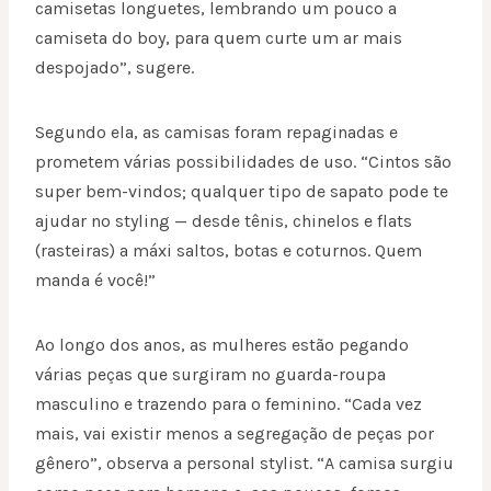
camisetas longuetes, lembrando um pouco a
camiseta do boy, para quem curte um ar mais
despojado”, sugere.
Segundo ela, as camisas foram repaginadas e
prometem várias possibilidades de uso. “Cintos são
super bem-vindos; qualquer tipo de sapato pode te
ajudar no styling — desde tênis, chinelos e flats
(rasteiras) a máxi saltos, botas e coturnos. Quem
manda é você!”
Ao longo dos anos, as mulheres estão pegando
várias peças que surgiram no guarda-roupa
masculino e trazendo para o feminino. “Cada vez
mais, vai existir menos a segregação de peças por
gênero”, observa a personal stylist. “A camisa surgiu