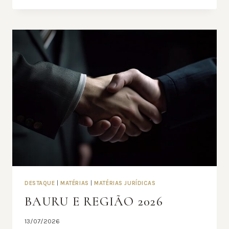
REGIÃO
–
2026
DESTAQUE
|
MATÉRIAS
|
MATÉRIAS JURÍDICAS
BAURU E REGIÃO 2026
13/07/2026