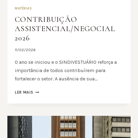
MATÉRIAS
CONTRIBUIÇÃO
ASSISTENCIAL/NEGOCIAL
2026
11/02/2026
O ano se iniciou e o SINDIVESTUÁRIO reforça a
importância de todos contribuírem para
fortalecer o setor. A ausência de sua…
CONTRIBUIÇÃO
LER MAIS
ASSISTENCIAL/NEGOCIAL
2026