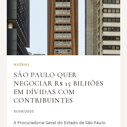
MATÉRIAS
SÃO PAULO QUER
NEGOCIAR R$ 15 BILHÕES
EM DÍVIDAS COM
CONTRIBUINTES
10/09/2025
A Procuradoria-Geral do Estado de São Paulo