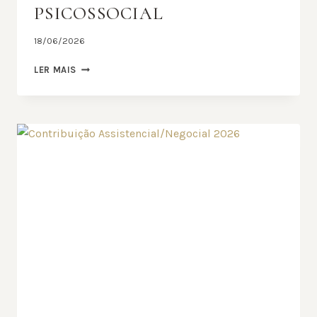
PSICOSSOCIAL
18/06/2026
LIMINAR
LER MAIS
FIESP
–
RISCO
PSICOSSOCIAL