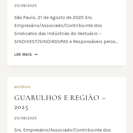
25/08/2025
São Paulo, 21 de Agosto de 2025 Srs.
Empresário/Associado/Contribuinte dos
Sindicatos das Indústrias do Vestuário –
SINDIVEST/SINDIROUPAS e Responsáveis pelos…
BARUERI
LER MAIS
E
REGIÂO
–
2025
MATÉRIAS
GUARULHOS E REGIÃO –
2025
25/08/2025
Srs. Empresário/Associado/Contribuinte dos