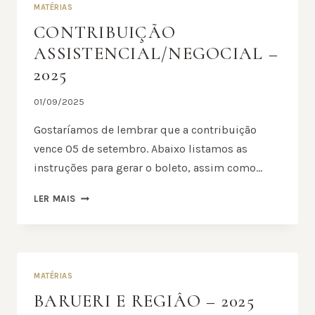
MATÉRIAS
CONTRIBUIÇÃO
ASSISTENCIAL/NEGOCIAL –
2025
01/09/2025
Gostaríamos de lembrar que a contribuição
vence 05 de setembro. Abaixo listamos as
instruções para gerar o boleto, assim como…
CONTRIBUIÇÃO
LER MAIS
ASSISTENCIAL/NEGOCIAL
–
2025
MATÉRIAS
BARUERI E REGIÂO – 2025