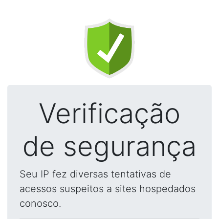
Verificação
de segurança
Seu IP fez diversas tentativas de
acessos suspeitos a sites hospedados
conosco.