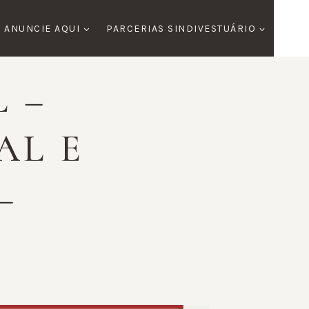
ANUNCIE AQUI
PARCERIAS SINDIVESTUÁRIO
 –
AL E
–