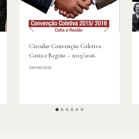
Circular Convenção Coletiva
Cotia e Região – 2015/2016
09/09/2015