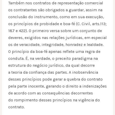
Também nos contratos de representação comercial
os contratantes são obrigados a guardar, assim na
conclusão do instrumento, como em sua execução,
os princípios de probidade e boa-fé (C. Civil, arts.113;
187 e 422). O primeiro versa sobre um conjunto de
deveres, exigidos nas relações jurídicas, em especial
os de veracidade, integridade, honradez e lealdade.
O princípio da boa-fé apenas reflete uma regra de
conduta. É, na verdade, o preceito paradigma na
estrutura do negócio jurídico, da qual decorre
a teoria da confiança das partes. A inobservância
desses princípios pode gerar a quebra do contrato
pela parte inocente, gerando o direito a indenizações
de acordo com as consequências decorrentes
do rompimento desses princípios na vigência do
contrato.