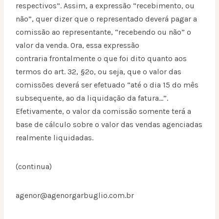
respectivos”. Assim, a expressão “recebimento, ou
não”, quer dizer que o representado deverá pagar a
comissão ao representante, “recebendo ou não” o
valor da venda. Ora, essa expressão
contraria frontalmente o que foi dito quanto aos
termos do art. 32, §2º, ou seja, que o valor das
comissões deverá ser efetuado “até o dia 15 do mês
subsequente, ao da liquidação da fatura…”.
Efetivamente, o valor da comissão somente terá a
base de cálculo sobre o valor das vendas agenciadas
realmente liquidadas.
(continua)
agenor@agenorgarbuglio.com.br