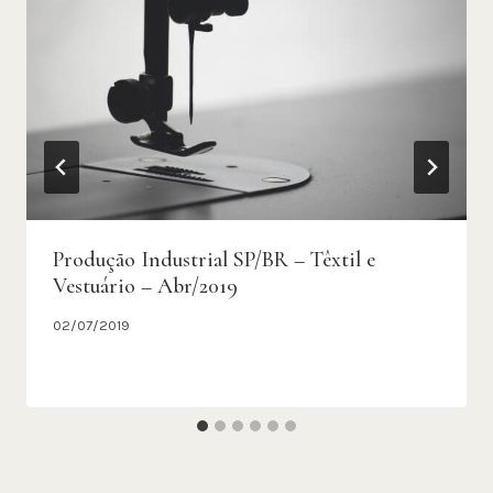
Produção Industrial SP/BR – Têxtil e
Vestuário – Abr/2019
02/07/2019