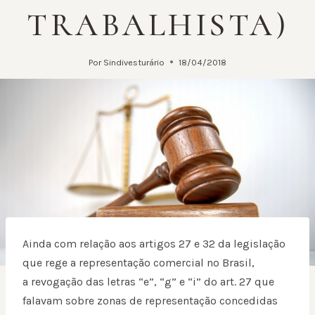
TRABALHISTA)
Por
Sindivesturário
18/04/2018
Ainda com relação aos artigos 27 e 32 da legislação
que rege a representação comercial no Brasil,
a revogação das letras “e”, “g” e “i” do art. 27 que
falavam sobre zonas de representação concedidas