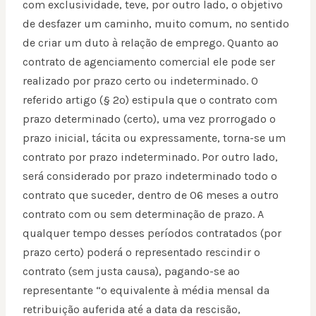
com exclusividade, teve, por outro lado, o objetivo
de desfazer um caminho, muito comum, no sentido
de criar um duto à relação de emprego. Quanto ao
contrato de agenciamento comercial ele pode ser
realizado por prazo certo ou indeterminado. O
referido artigo (§ 2º) estipula que o contrato com
prazo determinado (certo), uma vez prorrogado o
prazo inicial, tácita ou expressamente, torna-se um
contrato por prazo indeterminado. Por outro lado,
será considerado por prazo indeterminado todo o
contrato que suceder, dentro de 06 meses a outro
contrato com ou sem determinação de prazo. A
qualquer tempo desses períodos contratados (por
prazo certo) poderá o representado rescindir o
contrato (sem justa causa), pagando-se ao
representante “o equivalente à média mensal da
retribuição auferida até a data da rescisão,