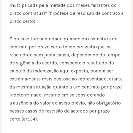
multiplicada pela metade dos meses faltantes do
prazo contratual” (hipótese de rescisão de contrato a
prazo certo).
É preciso tomar cuidado quando da assinatura de
contrato por prazo certo tendo em vista que, se
rescindido sem justa causa, dependendo do tempo
de vigência do acordo, consoante o resultado do
cálculo da indenização aqui exposta, poderá ser
extremamente mais custosa ao representado, diante
da mesma situação quanto a um contrato por prazo
indeterminado, mesmo em se considerando
a ausência do valor do aviso prévio, não obrigatório
nesses casos de rescisão de acordos por prazo
certo (art.34).