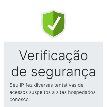
Verificação
de segurança
Seu IP fez diversas tentativas de
acessos suspeitos a sites hospedados
conosco.