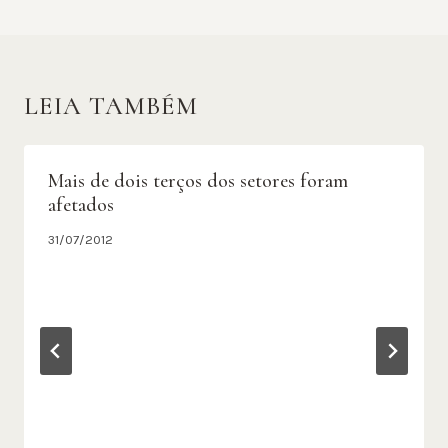
LEIA TAMBÉM
Mais de dois terços dos setores foram
afetados
31/07/2012