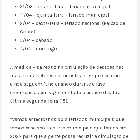
31/03 – quarta-feira – feriado municipal
1°/04 – quinta-feira – feriado municipal
2/04 – sexta-feira – feriado nacional (Paixão de
Cristo)
3/04 – sábado
4/04 – domingo
A medida visa reduzir a circulação de pessoas nas
ruas e mira setores da indústria e empresas que
ainda seguem funcionando durante a fase
emergencial, em vigor em todo o estado desde a
última segunda-feira (15).
“Vamos antecipar os dois feriados municipais que
temos esse ano e os três municipais que temos em
2022 para que a gente possa reduzir a circulação de