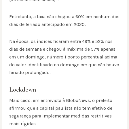
Entretanto, a taxa não chegou a 60% em nenhum dos
dias de feriado antecipado em 2020.
Na época, os índices ficaram entre 49% e 52% nos
dias de semana e chegou à máxima de 57% apenas
em um domingo, número 1 ponto percentual acima
do valor identificado no domingo em que não houve
feriado prolongado.
Lockdown
Mais cedo, em entrevista à GloboNews, o prefeito
afirmou que a capital paulista não tem efetivo de
segurança para implementar medidas restritivas
mais rígidas.