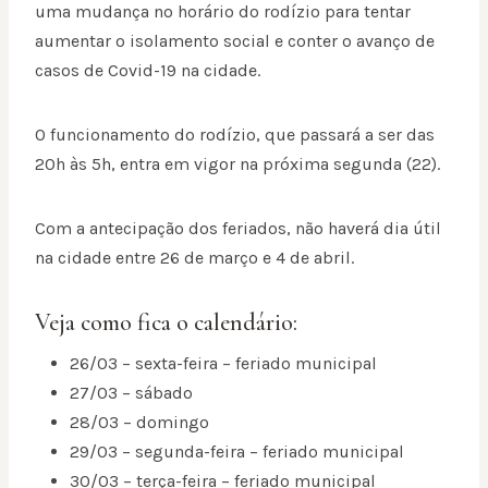
uma mudança no horário do rodízio para tentar
aumentar o isolamento social e conter o avanço de
casos de Covid-19 na cidade.
O funcionamento do rodízio, que passará a ser das
20h às 5h, entra em vigor na próxima segunda (22).
Com a antecipação dos feriados, não haverá dia útil
na cidade entre 26 de março e 4 de abril.
Veja como fica o calendário:
26/03 – sexta-feira – feriado municipal
27/03 – sábado
28/03 – domingo
29/03 – segunda-feira – feriado municipal
30/03 – terça-feira – feriado municipal