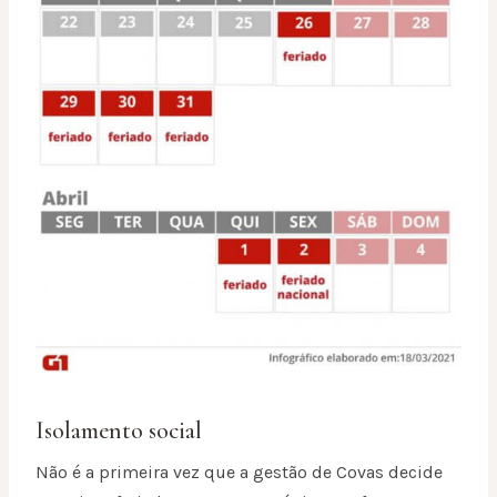
Isolamento social
Não é a primeira vez que a gestão de Covas decide