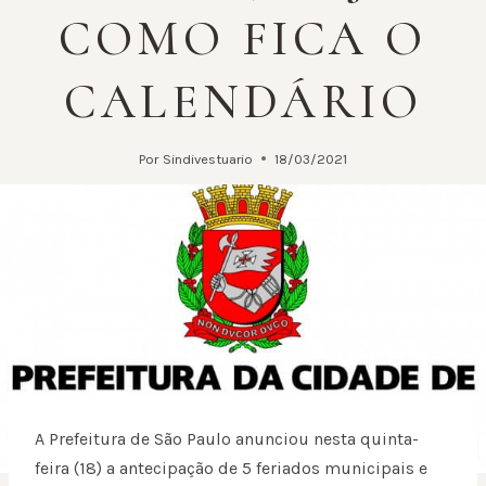
COMO FICA O
CALENDÁRIO
Por
Sindivestuario
18/03/2021
A Prefeitura de São Paulo anunciou nesta quinta-
feira (18) a antecipação de 5 feriados municipais e