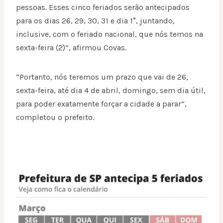
pessoas. Esses cinco feriados serão antecipados
para os dias 26, 29, 30, 31 e dia 1°, juntando,
inclusive, com o feriado nacional, que nós temos na
sexta-feira (2)”, afirmou Covas.
“Portanto, nós teremos um prazo que vai de 26,
sexta-feira, até dia 4 de abril, domingo, sem dia útil,
para poder exatamente forçar a cidade a parar”,
completou o prefeito.