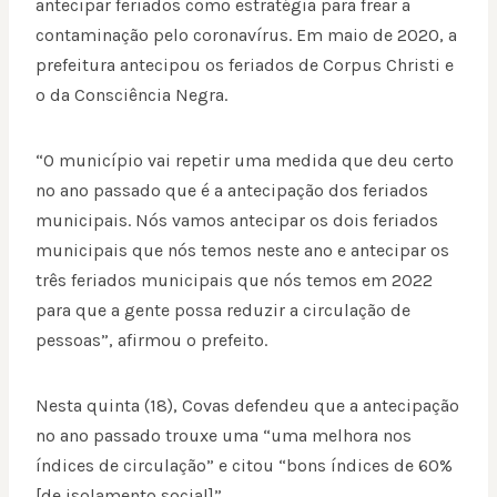
antecipar feriados como estratégia para frear a
contaminação pelo coronavírus. Em maio de 2020, a
prefeitura antecipou os feriados de Corpus Christi e
o da Consciência Negra.
“O município vai repetir uma medida que deu certo
no ano passado que é a antecipação dos feriados
municipais. Nós vamos antecipar os dois feriados
municipais que nós temos neste ano e antecipar os
três feriados municipais que nós temos em 2022
para que a gente possa reduzir a circulação de
pessoas”, afirmou o prefeito.
Nesta quinta (18), Covas defendeu que a antecipação
no ano passado trouxe uma “uma melhora nos
índices de circulação” e citou “bons índices de 60%
[de isolamento social]”.