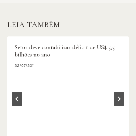
LEIA TAMBÉM
Setor deve contabilizar déficit de US$ 5,5
bilhões no ano
22/07/2011