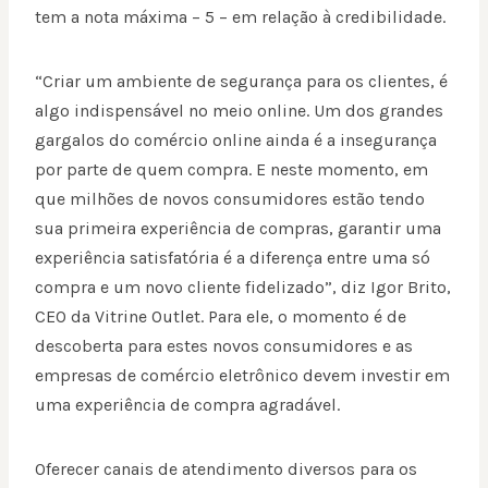
tem a nota máxima – 5 – em relação à credibilidade.
“Criar um ambiente de segurança para os clientes, é
algo indispensável no meio online. Um dos grandes
gargalos do comércio online ainda é a insegurança
por parte de quem compra. E neste momento, em
que milhões de novos consumidores estão tendo
sua primeira experiência de compras, garantir uma
experiência satisfatória é a diferença entre uma só
compra e um novo cliente fidelizado”, diz Igor Brito,
CEO da Vitrine Outlet. Para ele, o momento é de
descoberta para estes novos consumidores e as
empresas de comércio eletrônico devem investir em
uma experiência de compra agradável.
Oferecer canais de atendimento diversos para os