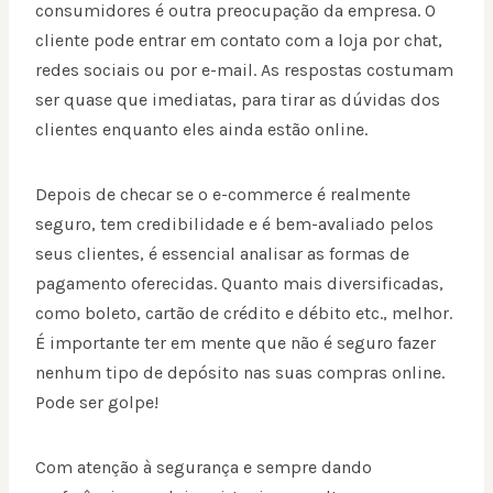
consumidores é outra preocupação da empresa. O
cliente pode entrar em contato com a loja por chat,
redes sociais ou por e-mail. As respostas costumam
ser quase que imediatas, para tirar as dúvidas dos
clientes enquanto eles ainda estão online.
Depois de checar se o e-commerce é realmente
seguro, tem credibilidade e é bem-avaliado pelos
seus clientes, é essencial analisar as formas de
pagamento oferecidas. Quanto mais diversificadas,
como boleto, cartão de crédito e débito etc., melhor.
É importante ter em mente que não é seguro fazer
nenhum tipo de depósito nas suas compras online.
Pode ser golpe!
Com atenção à segurança e sempre dando