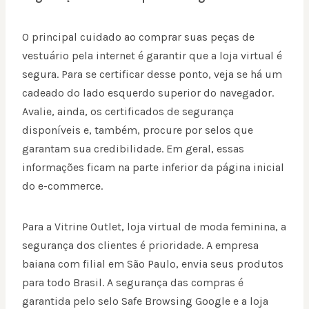
O principal cuidado ao comprar suas peças de
vestuário pela internet é garantir que a loja virtual é
segura. Para se certificar desse ponto, veja se há um
cadeado do lado esquerdo superior do navegador.
Avalie, ainda, os certificados de segurança
disponíveis e, também, procure por selos que
garantam sua credibilidade. Em geral, essas
informações ficam na parte inferior da página inicial
do e-commerce.
Para a Vitrine Outlet, loja virtual de moda feminina, a
segurança dos clientes é prioridade. A empresa
baiana com filial em São Paulo, envia seus produtos
para todo Brasil. A segurança das compras é
garantida pelo selo Safe Browsing Google e a loja