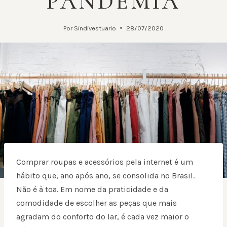
PANDEMIA
Por
Sindivestuario
28/07/2020
Comprar roupas e acessórios pela internet é um
hábito que, ano após ano, se consolida no Brasil.
Não é à toa. Em nome da praticidade e da
comodidade de escolher as peças que mais
agradam do conforto do lar, é cada vez maior o