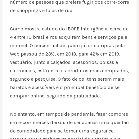
número de pessoas que prefere fugir dos corre-corre
de shoppings e lojas de rua.
Como mostra estudo do IBOPE Inteligência, cerca de
4 entre 10 brasileiros adquirem bens e serviços pela
internet. O percentual de quem já fez compras pela
Web passou de 23%, em 2013, para 42% em 2019.
Vestuário, junto a calçados, acessórios, bolsas e
eletrônicos, está entre os produtos mais comprados,
segundo a pesquisa. O fato de os itens serem mais
baratos e acessíveis é o principal benefício de se
comprar online, seguido da praticidade.
No entanto, em tempos de pandemia, fazer compras
em e-commerces deixou de ser apenas uma questão
de comodidade para se tornar uma segurança.