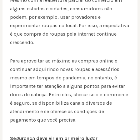
Mesmo com a reabertura parcial do comércio em
alguns estados e cidades, consumidores não
podem, por exemplo, usar provadores e
experimentar roupas no local. Por isso, a expectativa
é que compra de roupas pela internet continue
crescendo.
Para aproveitar ao máximo as compras online e
continuar adquirindo novas roupas e acessórios
mesmo em tempos de pandemia, no entanto, é
importante ter atenção a alguns pontos para evitar
dores de cabeça. Entre eles, checar se o e-commerce
é seguro, se disponibiliza canais diversos de
atendimento e se oferece as condições de
pagamento que você precisa.
Segurança deve vir em primeiro lugar