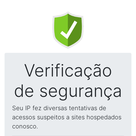
Verificação
de segurança
Seu IP fez diversas tentativas de
acessos suspeitos a sites hospedados
conosco.