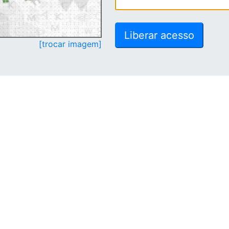
[trocar imagem]