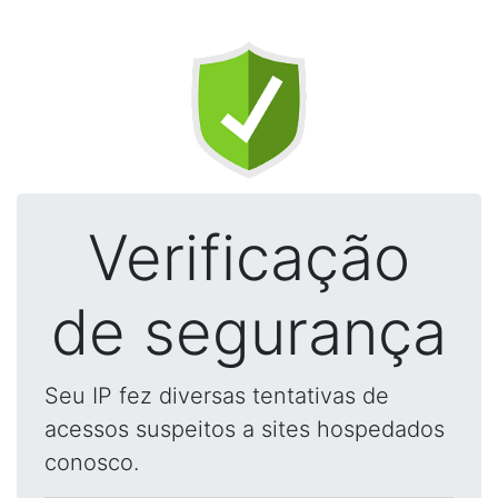
Verificação
de segurança
Seu IP fez diversas tentativas de
acessos suspeitos a sites hospedados
conosco.