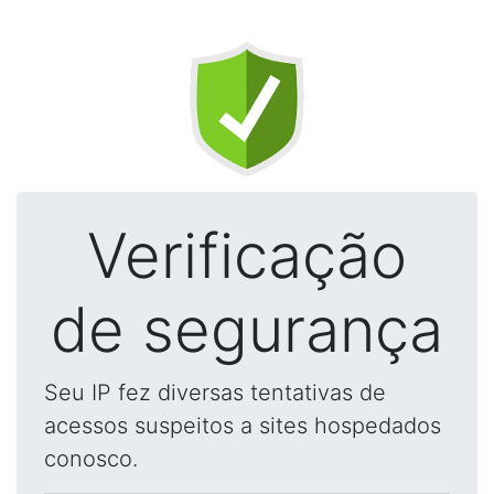
Verificação
de segurança
Seu IP fez diversas tentativas de
acessos suspeitos a sites hospedados
conosco.