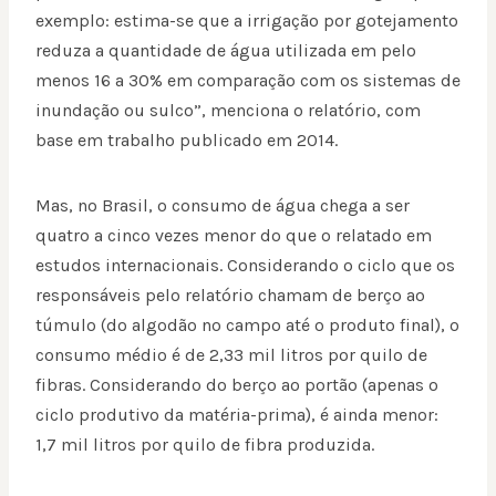
exemplo: estima-se que a irrigação por gotejamento
reduza a quantidade de água utilizada em pelo
menos 16 a 30% em comparação com os sistemas de
inundação ou sulco”, menciona o relatório, com
base em trabalho publicado em 2014.
Mas, no Brasil, o consumo de água chega a ser
quatro a cinco vezes menor do que o relatado em
estudos internacionais. Considerando o ciclo que os
responsáveis pelo relatório chamam de berço ao
túmulo (do algodão no campo até o produto final), o
consumo médio é de 2,33 mil litros por quilo de
fibras. Considerando do berço ao portão (apenas o
ciclo produtivo da matéria-prima), é ainda menor:
1,7 mil litros por quilo de fibra produzida.