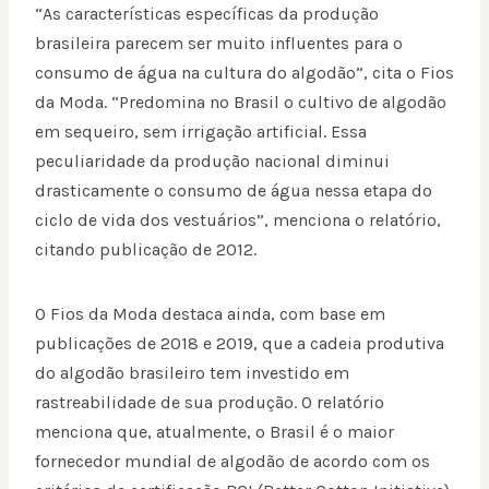
“As características específicas da produção
brasileira parecem ser muito influentes para o
consumo de água na cultura do algodão”, cita o Fios
da Moda. “Predomina no Brasil o cultivo de algodão
em sequeiro, sem irrigação artificial. Essa
peculiaridade da produção nacional diminui
drasticamente o consumo de água nessa etapa do
ciclo de vida dos vestuários”, menciona o relatório,
citando publicação de 2012.
O Fios da Moda destaca ainda, com base em
publicações de 2018 e 2019, que a cadeia produtiva
do algodão brasileiro tem investido em
rastreabilidade de sua produção. O relatório
menciona que, atualmente, o Brasil é o maior
fornecedor mundial de algodão de acordo com os