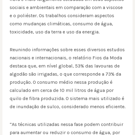
sociais e ambientais em comparação com a viscose
e o poliéster. Os trabalhos consideram aspectos
como mudanças climáticas, consumo de água,
toxicidade, uso da terra e uso da energia.
Reunindo informações sobre esses diversos estudos
nacionais e internacionais, o relatório Fios da Moda
destaca que, em nível global, 53% das lavouras de
algodão são irrigadas, o que corresponde a 73% da
produção. O consumo médio nessa produção é
calculado em cerca de 10 mil litros de água por
quilo de fibra produzida. O sistema mais utilizado é
de inundação de sulco, considerado menos eficiente.
“As técnicas utilizadas nessa fase podem contribuir
para aumentar ou reduzir o consumo de água, por