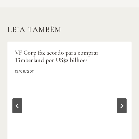
LEIA TAMBÉM
VF Corp faz acordo para comprar
Timberland por US$2 bilhões
13/06/2011