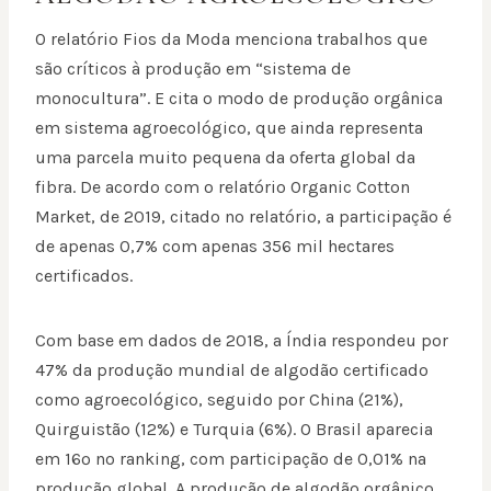
O relatório Fios da Moda menciona trabalhos que
são críticos à produção em “sistema de
monocultura”. E cita o modo de produção orgânica
em sistema agroecológico, que ainda representa
uma parcela muito pequena da oferta global da
fibra. De acordo com o relatório Organic Cotton
Market, de 2019, citado no relatório, a participação é
de apenas 0,7% com apenas 356 mil hectares
certificados.
Com base em dados de 2018, a Índia respondeu por
47% da produção mundial de algodão certificado
como agroecológico, seguido por China (21%),
Quirguistão (12%) e Turquia (6%). O Brasil aparecia
em 16º no ranking, com participação de 0,01% na
produção global. A produção de algodão orgânico