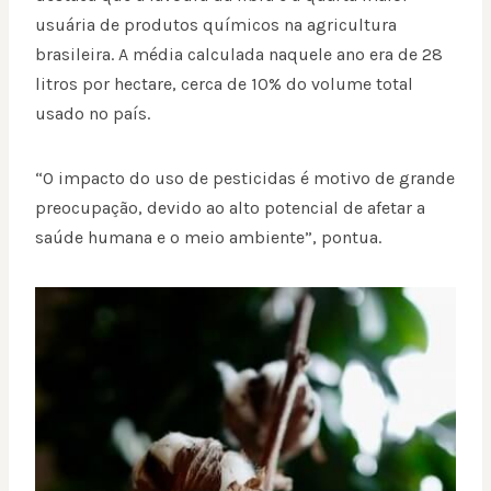
usuária de produtos químicos na agricultura
brasileira. A média calculada naquele ano era de 28
litros por hectare, cerca de 10% do volume total
usado no país.
“O impacto do uso de pesticidas é motivo de grande
preocupação, devido ao alto potencial de afetar a
saúde humana e o meio ambiente”, pontua.