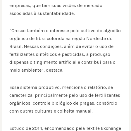
empresas, que tem suas visões de mercado
associadas à sustentabilidade.
“Cresce também o interesse pelo cultivo do algodão
orgânico de fibra colorida na região Nordeste do
Brasil. Nessas condições, além de evitar o uso de
fertilizantes sintéticos e pesticidas, a produção
dispensa o tingimento artificial e contribui para o
meio ambiente”, destaca.
Esse sistema produtivo, menciona o relatório, se
caracteriza, principalmente pelo uso de fertilizantes
orgânicos, controle biológico de pragas, consórcio
com outras culturas e colheita manual.
Estudo de 2014, encomendado pela Textile Exchange