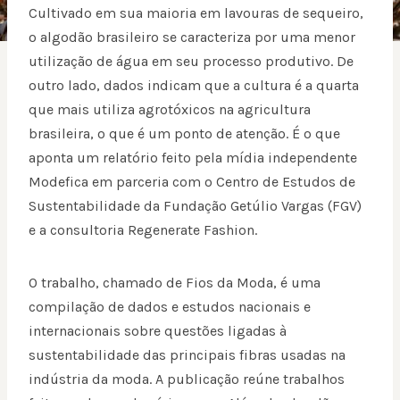
Cultivado em sua maioria em lavouras de sequeiro,
o algodão brasileiro se caracteriza por uma menor
utilização de água em seu processo produtivo. De
outro lado, dados indicam que a cultura é a quarta
que mais utiliza agrotóxicos na agricultura
brasileira, o que é um ponto de atenção. É o que
aponta um relatório feito pela mídia independente
Modefica em parceria com o Centro de Estudos de
Sustentabilidade da Fundação Getúlio Vargas (FGV)
e a consultoria Regenerate Fashion.
O trabalho, chamado de Fios da Moda, é uma
compilação de dados e estudos nacionais e
internacionais sobre questões ligadas à
sustentabilidade das principais fibras usadas na
indústria da moda. A publicação reúne trabalhos