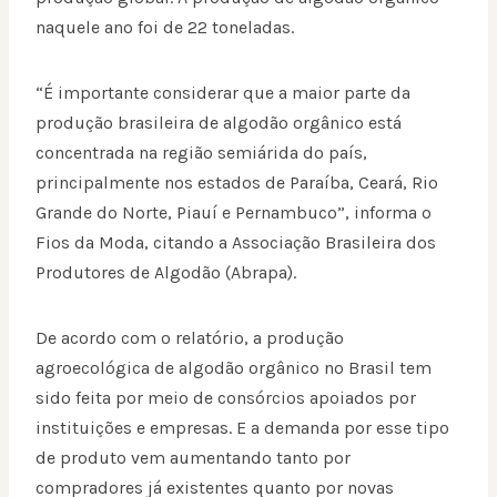
naquele ano foi de 22 toneladas.
“É importante considerar que a maior parte da
produção brasileira de algodão orgânico está
concentrada na região semiárida do país,
principalmente nos estados de Paraíba, Ceará, Rio
Grande do Norte, Piauí e Pernambuco”, informa o
Fios da Moda, citando a Associação Brasileira dos
Produtores de Algodão (Abrapa).
De acordo com o relatório, a produção
agroecológica de algodão orgânico no Brasil tem
sido feita por meio de consórcios apoiados por
instituições e empresas. E a demanda por esse tipo
de produto vem aumentando tanto por
compradores já existentes quanto por novas