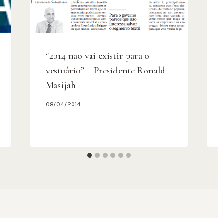
“2014 não vai existir para o
vestuário” – Presidente Ronald
Masijah
08/04/2014