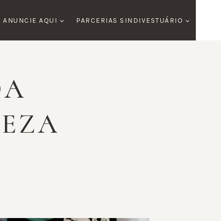
ANUNCIE AQUI
PARCERIAS SINDIVESTUÁRIO
S
DA
LEZA