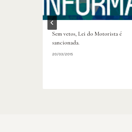
Sem vetos, Lei do Motorista é
sancionada.
20/03/2015