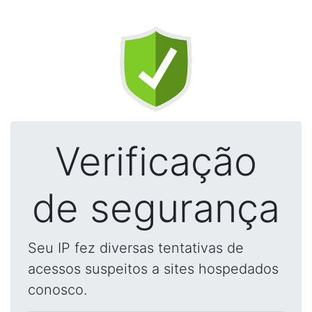
Verificação
de segurança
Seu IP fez diversas tentativas de
acessos suspeitos a sites hospedados
conosco.