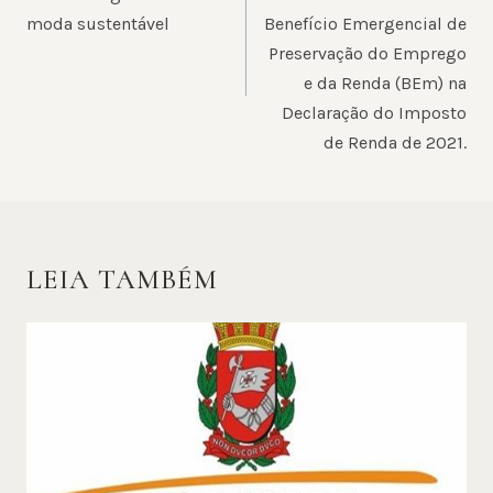
moda sustentável
Benefício Emergencial de
Preservação do Emprego
e da Renda (BEm) na
Declaração do Imposto
de Renda de 2021.
LEIA TAMBÉM