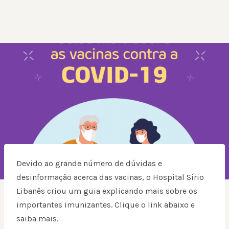
Devido ao grande número de dúvidas e
desinformação acerca das vacinas, o Hospital Sírio
Libanês criou um guia explicando mais sobre os
importantes imunizantes. Clique o link abaixo e
saiba mais.