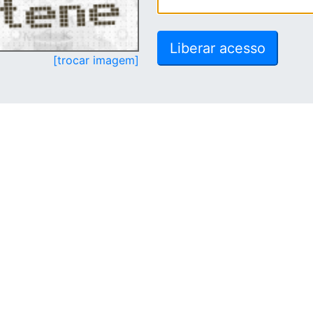
[trocar imagem]