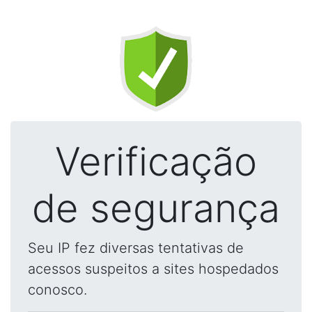
Verificação
de segurança
Seu IP fez diversas tentativas de
acessos suspeitos a sites hospedados
conosco.