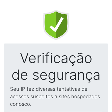
Verificação
de segurança
Seu IP fez diversas tentativas de
acessos suspeitos a sites hospedados
conosco.