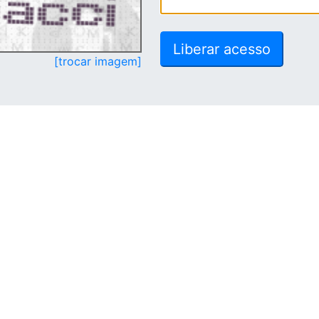
[trocar imagem]