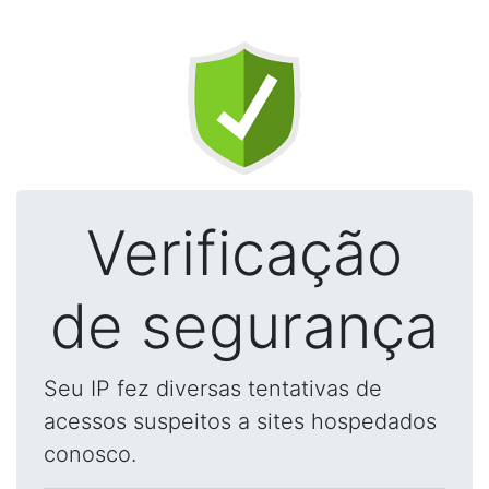
Verificação
de segurança
Seu IP fez diversas tentativas de
acessos suspeitos a sites hospedados
conosco.