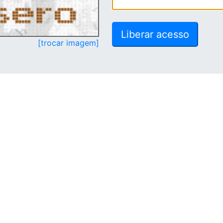
[trocar imagem]