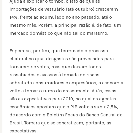
Ajuda a explicar o tombo, o fato de que as
importações de vestuário (até outubro) cresceram
14%, frente ao acumulado no ano passado, até o
mesmo mês. Porém, a principal razão é, de fato, um
mercado doméstico que não sai do marasmo.
Espera-se, por fim, que terminado o processo
eleitoral no qual desgastes são provocados para
tornarem-se votos, mas que deixam todos
ressabiados e avessos à tomada de riscos,
sobretudo consumidores e empresários, a economia
volte a tomar o rumo do crescimento. Aliás, essas
são as expectativas para 2019, no qual os agentes
econômicos apostam que o PIB volte a subir 2,5%,
de acordo com o Boletim Focus do Banco Central do
Brasil. Tomara que se concretizem, portanto, as
expectativas.