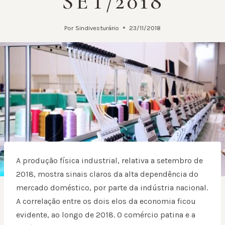
SET/2018
Por
Sindivesturário
23/11/2018
A produção física industrial, relativa a setembro de
2018, mostra sinais claros da alta dependência do
mercado doméstico, por parte da indústria nacional.
A correlação entre os dois elos da economia ficou
evidente, ao longo de 2018. O comércio patina e a