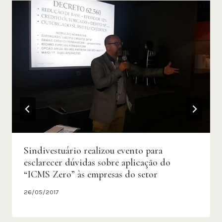
Sindivestuário realizou evento para
esclarecer dúvidas sobre aplicação do
“ICMS Zero” às empresas do setor
26/05/2017