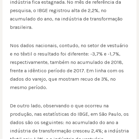
indústria fica estagnada. No mês de referência da
pesquisa, o IBGE registrou alta de 2,2%, no
acumulado do ano, na indústria de transformação
brasileira.
Nos dados nacionais, contudo, no setor de vestuário
e no têxtil o resultado foi diferente: -3,7% e -1,7%,
respectivamente, também no acumulado de 2018,
frente a idêntico período de 2017. Em linha com os
dados do varejo, que mostram recuo de 3%, no
mesmo período.
De outro lado, observando o que ocorreu na
produção, nas estatísticas do IBGE, em São Paulo, os
dados são os seguintes: no acumulado do ano a
indústria de transformação cresceu 2,4%; a indústria