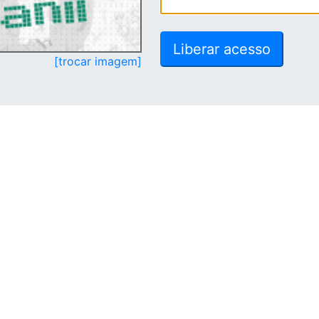
[trocar imagem]