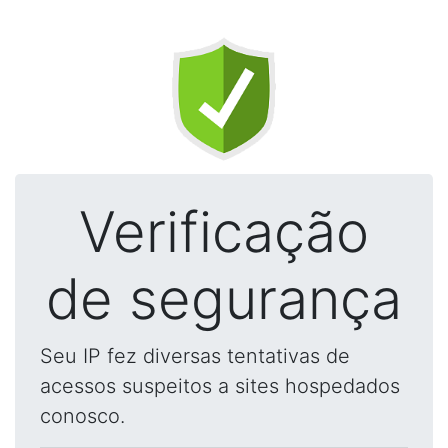
Verificação
de segurança
Seu IP fez diversas tentativas de
acessos suspeitos a sites hospedados
conosco.