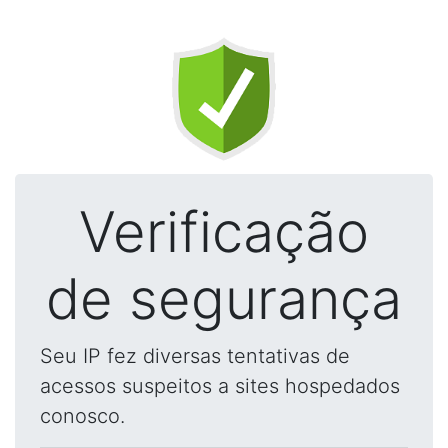
Verificação
de segurança
Seu IP fez diversas tentativas de
acessos suspeitos a sites hospedados
conosco.