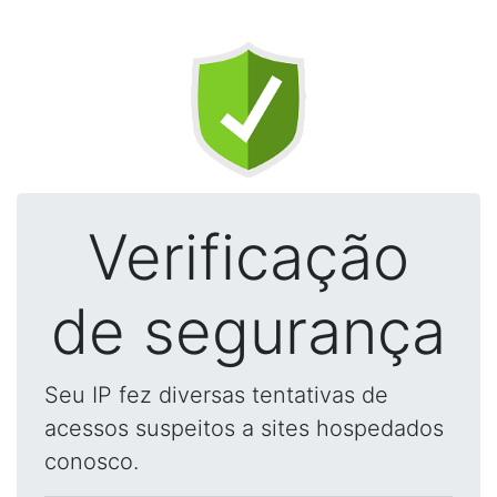
Verificação
de segurança
Seu IP fez diversas tentativas de
acessos suspeitos a sites hospedados
conosco.