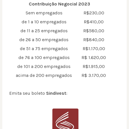
Contribuição Negocial 2023
Sem empregados
R$230,00
de 1 a 10 empregados
R$410,00
de 11 a 25 empregados
R$580,00
de 26 a 50 empregados
R$840,00
de 51 a 75 empregados
R$1.170,00
de 76 a 100 empregados
R$ 1.620,00
de 101 a 200 empregados
R$1.915,00
acima de 200 empregados
R$ 3.170,00
Emita seu boleto
Sindivest
: