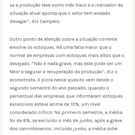
se a produção teve outro mês fraco e o indicador de
situação atual aponta que o setor tem andado
devagar”, diz Campelo.
Outro ponto de atenção sobre a situação corrente
envolve os estoques. Há uma fatia maior que o
normal de empresas com estoques mais altos que o
desejado. “Não é nada grave, mas este pode ser um
fator a segurar a recuperação da produção”, diz o
economista. A piora nesse quesito vem desde o
segundo semestre do ano passado, quando o
percentual das empresas que informaram estoques
excessivos esteve acima de 10%, um nível
considerado crítico. No primeiro semestre, a média
foi de 8%, se excluído o mês de junho, após a greve
dos caminhoneiros. Incluído junho, a média sobe