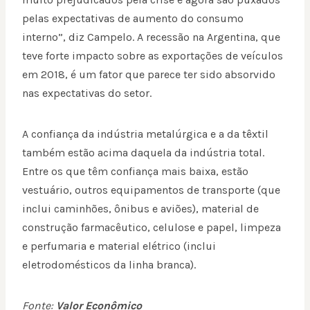
pelas expectativas de aumento do consumo
interno”, diz Campelo. A recessão na Argentina, que
teve forte impacto sobre as exportações de veículos
em 2018, é um fator que parece ter sido absorvido
nas expectativas do setor.
A confiança da indústria metalúrgica e a da têxtil
também estão acima daquela da indústria total.
Entre os que têm confiança mais baixa, estão
vestuário, outros equipamentos de transporte (que
inclui caminhões, ônibus e aviões), material de
construção farmacêutico, celulose e papel, limpeza
e perfumaria e material elétrico (inclui
eletrodomésticos da linha branca).
Fonte:
Valor Econômico