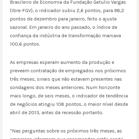
Brasileiro de Economia da Fundação Getulio Vargas
(Ibre-FGV), o indicador subiu 2,6 pontos, para 98,2
pontos de dezembro para janeiro, feito o ajuste
sazonal. Em janeiro do ano passado, o índice de
confiança da indústria de transformação marcava
100,6 pontos.
As empresas esperam aumento da produção e
preveem contratação de empregados nos próximos
três meses, sinais que não estavam presentes nas
sondagens dos meses anteriores. Num horizonte
mais longo, de seis meses, o indicador de tendência
de negócios atingiu 108 pontos, o maior nível desde
abril de 2013, antes da recessão portanto.
“Nas perguntas sobre os próximos três meses, as