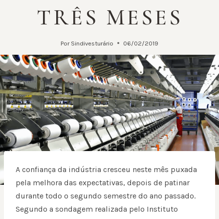
TRÊS MESES
Por
Sindivesturário
06/02/2019
A confiança da indústria cresceu neste mês puxada
pela melhora das expectativas, depois de patinar
durante todo o segundo semestre do ano passado.
Segundo a sondagem realizada pelo Instituto