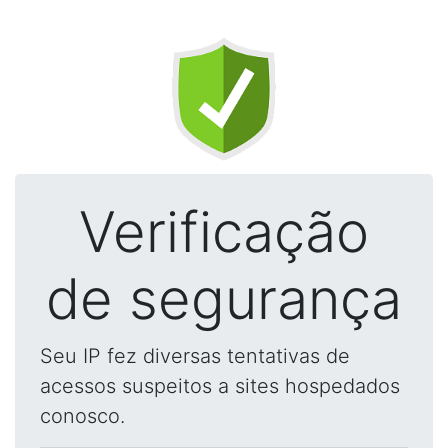
Verificação
de segurança
Seu IP fez diversas tentativas de
acessos suspeitos a sites hospedados
conosco.