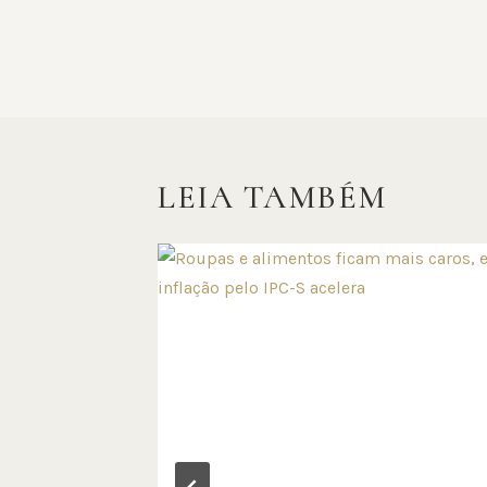
POST
LEIA TAMBÉM