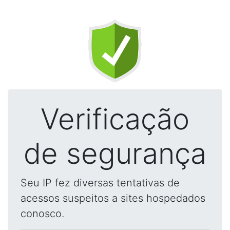
Verificação
de segurança
Seu IP fez diversas tentativas de
acessos suspeitos a sites hospedados
conosco.