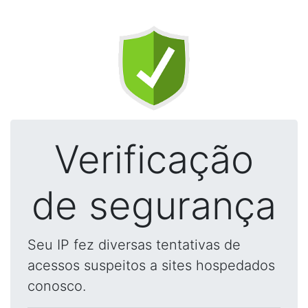
Verificação
de segurança
Seu IP fez diversas tentativas de
acessos suspeitos a sites hospedados
conosco.