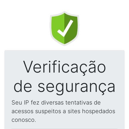
Verificação
de segurança
Seu IP fez diversas tentativas de
acessos suspeitos a sites hospedados
conosco.