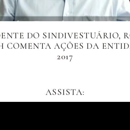
DENTE DO SINDIVESTUÁRIO, 
H COMENTA AÇÕES DA ENTID
2017
ASSISTA: