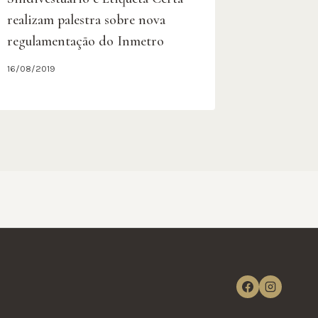
realizam palestra sobre nova
regulamentação do Inmetro
16/08/2019