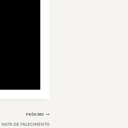
PRÓXIMO
NOTA DE FALECIMENTO