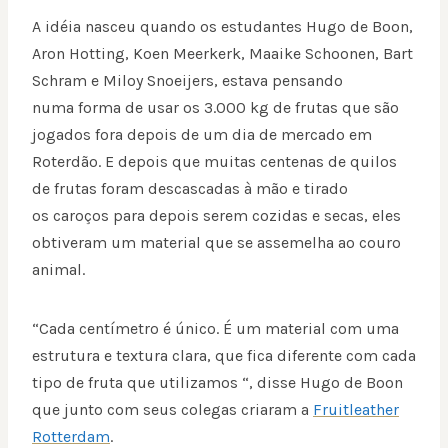
A idéia nasceu quando os estudantes Hugo de Boon,
Aron Hotting, Koen Meerkerk, Maaike Schoonen, Bart
Schram e Miloy Snoeijers, estava pensando
numa forma de usar os 3.000 kg de frutas que são
jogados fora depois de um dia de mercado em
Roterdão. E depois que muitas centenas de quilos
de frutas foram descascadas à mão e tirado
os caroços para depois serem cozidas e secas, eles
obtiveram um material que se assemelha ao couro
animal.
“Cada centímetro é único. É um material com uma
estrutura e textura clara, que fica diferente com cada
tipo de fruta que utilizamos “, disse Hugo de Boon
que junto com seus colegas criaram a
Fruitleather
Rotterdam
.