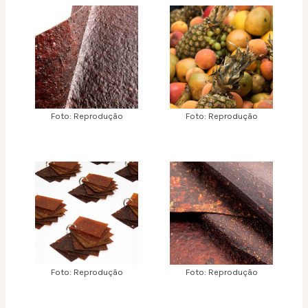
Foto: Reprodução
Foto: Reprodução
Foto: Reprodução
Foto: Reprodução