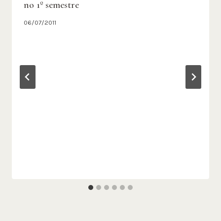
no 1º semestre
06/07/2011