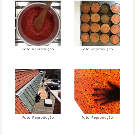
Foto: Reprodução
Foto: Reprodução
Foto: Reprodução
Foto: Reprodução