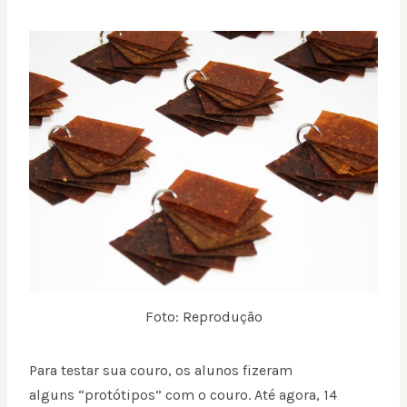
Foto: Reprodução
Para testar sua couro, os alunos fizeram
alguns “protótipos” com o couro. Até agora, 14