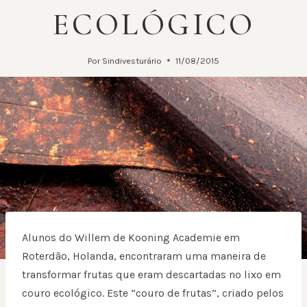
ECOLÓGICO
Por
Sindivesturário
11/08/2015
Alunos do Willem de Kooning Academie em
Roterdão, Holanda, encontraram uma maneira de
transformar frutas que eram descartadas no lixo em
couro ecológico. Este “couro de frutas”, criado pelos