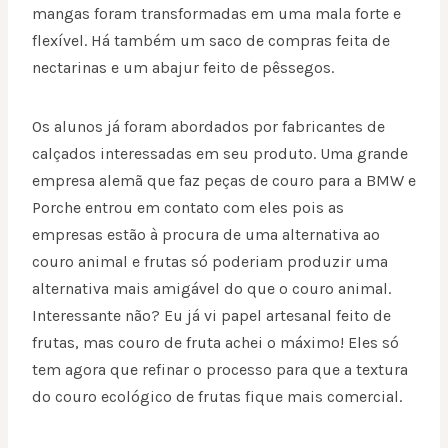
mangas foram transformadas em uma mala forte e
flexível. Há também um saco de compras feita de
nectarinas e um abajur feito de pêssegos.
Os alunos já foram abordados por fabricantes de
calçados interessadas em seu produto. Uma grande
empresa alemã que faz peças de couro para a BMW e
Porche entrou em contato com eles pois as
empresas estão à procura de uma alternativa ao
couro animal e frutas só poderiam produzir uma
alternativa mais amigável do que o couro animal.
Interessante não? Eu já vi papel artesanal feito de
frutas, mas couro de fruta achei o máximo! Eles só
tem agora que refinar o processo para que a textura
do couro ecológico de frutas fique mais comercial.