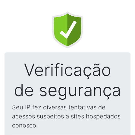
Verificação
de segurança
Seu IP fez diversas tentativas de
acessos suspeitos a sites hospedados
conosco.