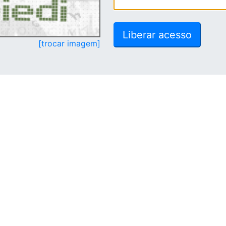
[trocar imagem]