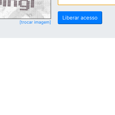
[trocar imagem]