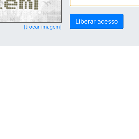
[trocar imagem]