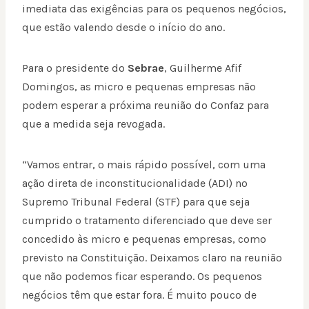
imediata das exigências para os pequenos negócios,
que estão valendo desde o início do ano.
Para o presidente do
Sebrae
, Guilherme Afif
Domingos, as micro e pequenas empresas não
podem esperar a próxima reunião do Confaz para
que a medida seja revogada.
“Vamos entrar, o mais rápido possível, com uma
ação direta de inconstitucionalidade (ADI) no
Supremo Tribunal Federal (STF) para que seja
cumprido o tratamento diferenciado que deve ser
concedido às micro e pequenas empresas, como
previsto na Constituição. Deixamos claro na reunião
que não podemos ficar esperando. Os pequenos
negócios têm que estar fora. É muito pouco de