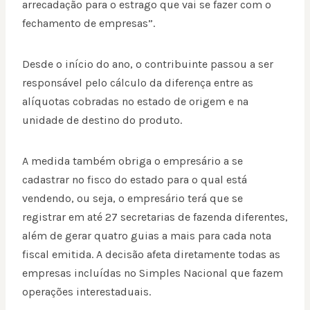
arrecadação para o estrago que vai se fazer com o
fechamento de empresas”.
Desde o início do ano, o contribuinte passou a ser
responsável pelo cálculo da diferença entre as
alíquotas cobradas no estado de origem e na
unidade de destino do produto.
A medida também obriga o empresário a se
cadastrar no fisco do estado para o qual está
vendendo, ou seja, o empresário terá que se
registrar em até 27 secretarias de fazenda diferentes,
além de gerar quatro guias a mais para cada nota
fiscal emitida. A decisão afeta diretamente todas as
empresas incluídas no Simples Nacional que fazem
operações interestaduais.