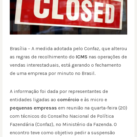
Brasília – A medida adotada pelo Confaz, que alterou
as regras de recolhimento do
ICMS
nas operações de
vendas interestaduais, está gerando o fechamento
de uma empresa por minuto no Brasil.
A informação foi dada por representantes de
entidades ligadas ao
comércio
e às micro e
pequenas empresas
em reunião na quarta-feira (20)
com técnicos do Conselho Nacional de Política
Fazendária (Confaz), no Ministério da Fazenda. O
encontro teve como objetivo pedir a suspensão