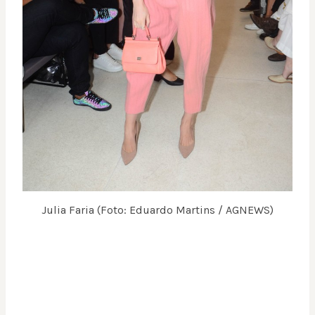
Julia Faria (Foto: Eduardo Martins / AGNEWS)