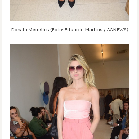
Donata Meirelles (Foto: Eduardo Martins / AGNEWS)