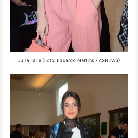
Julia Faria (Foto: Eduardo Martins / AGNEWS)