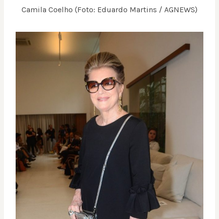
Camila Coelho (Foto: Eduardo Martins / AGNEWS)