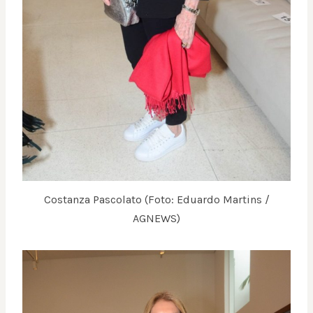
Costanza Pascolato (Foto: Eduardo Martins /
AGNEWS)