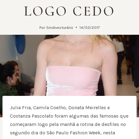
LOGO CEDO
Por
Sindivesturário
14/03/2017
Julia Fria
, Camila Coelho, Donata Meirelles e
Costanza Pascolato foram algumas das famosas que
começaram logo pela manhã a rotina de desfiles no
segundo dia do São Paulo Fashion Week, nesta