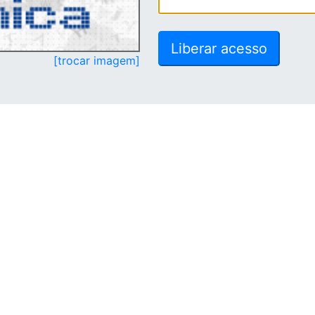
[trocar imagem]