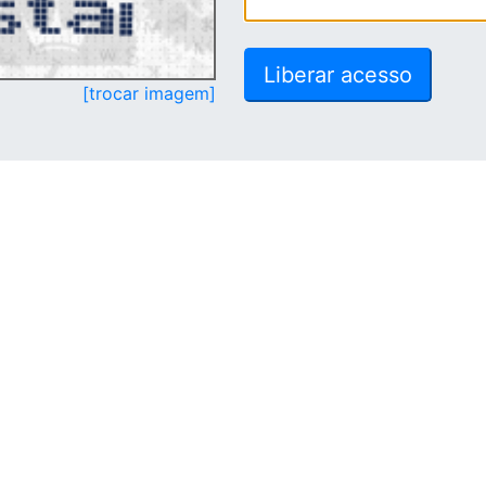
[trocar imagem]